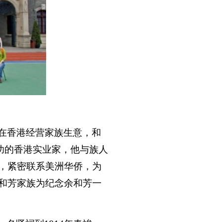
在香港经营家族生意，和
成功的香港实业家，他与族人
，紧密联系美洲华侨，为
和芳家族为纪念余和芳一