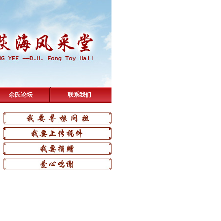
余氏论坛
联系我们