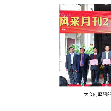
大会向获聘