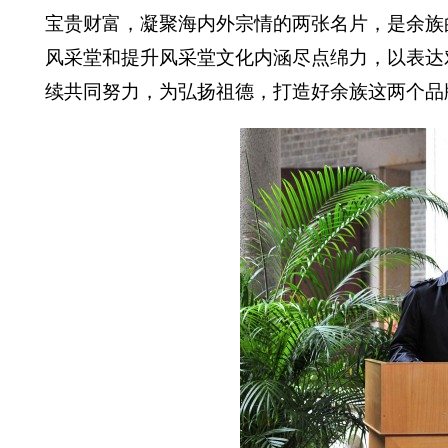
宝贵财富，凝聚海内外宗情的两张名片，是余族
风采堂和提升风采堂文化内涵尽点绵力，以表达
续共同努力，为弘扬祖德，打造好余族这两个品