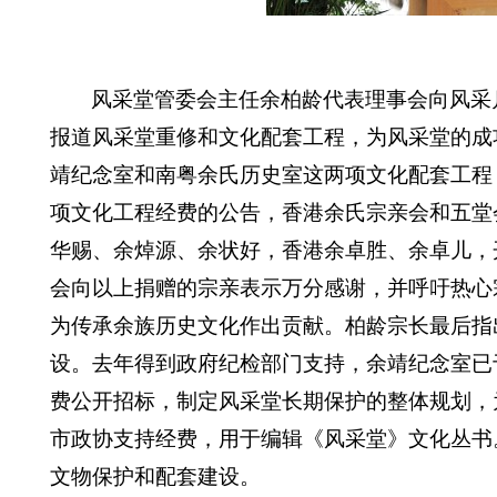
风采堂管委会主任余柏龄代表理事会向风采
报道风采堂重修和文化配套工程，为风采堂的成
靖纪念室和南粤余氏历史室这两项文化配套工程
项文化工程经费的公告，香港余氏宗亲会和五堂
华赐、余焯源、余状好
，
香港余卓胜、余卓儿
，
会向以上捐赠的宗亲表示万分感谢，并呼吁热心
为传承余族历史文化作出贡献。柏龄宗长最后指
设。去年得到政府纪检部门支持，余靖纪念室已
费公开招标，制定风采堂长期保护的整体规划，
市政协支持经费，用于编辑《风采堂》文化丛书
文物保护和配套建设。