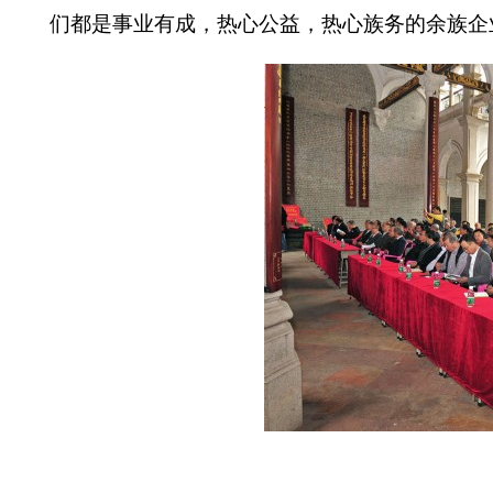
们都是事业有成，热心公益，热心族务的余族企