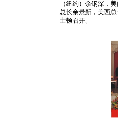
（纽约）余钢深，美
总长余景新，美西总
士顿召开。