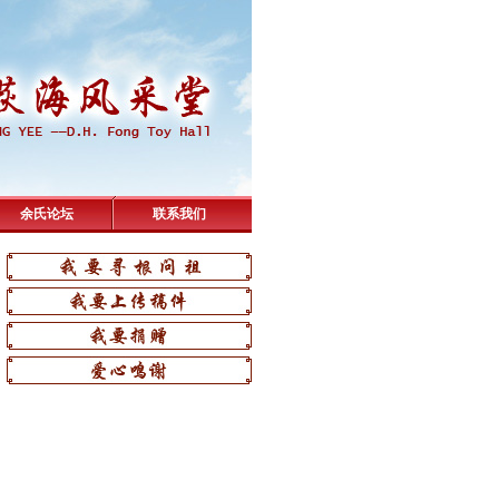
余氏论坛
联系我们