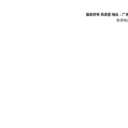
版权所有 风采堂 地址：广
联系电话：