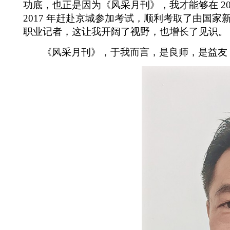
功底，也正是因为《风采月刊》，我才能够在
2
2017
年赶赴京城参加考试，顺利考取了由国家
职业记者，这让我开阔了视野，也增长了见识。
《风采月刊》，于我而言，是良师，是益友