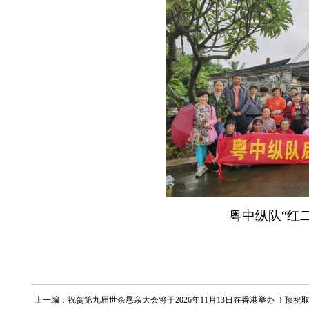
粤中纵队“红
上一编：祝贺第九届世余恳亲大会将于2026年11月13日在香港举办 ！预祝