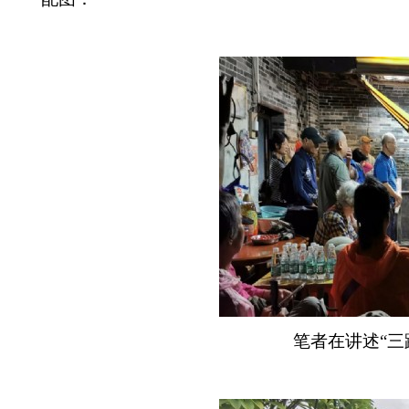
笔者在讲述“三