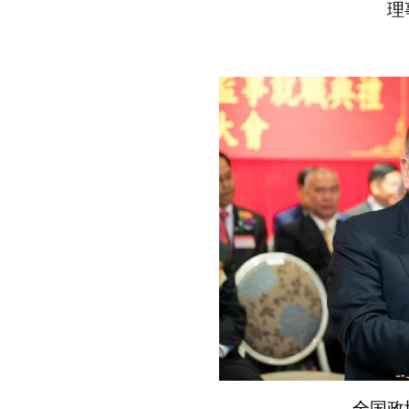
理
全国政