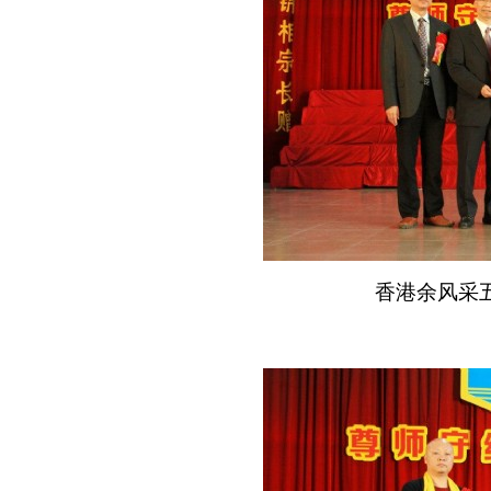
香港余风采