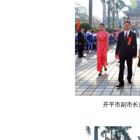
开平市副市长