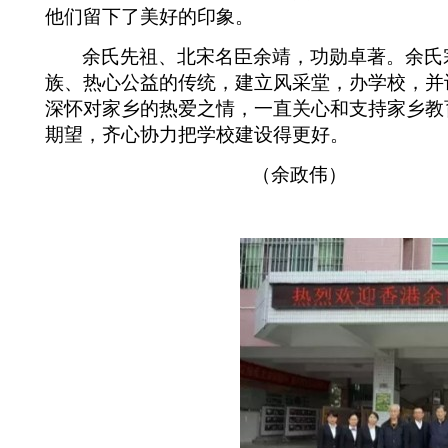
他们留下了美好的印象。
余氏先祖、北宋名臣余靖，功勋卓著。余氏
族、热心公益的传统，建立风采堂，办学校
，并
深怀对家乡的热爱之情，一直关心和支持家乡教
期望，齐心协力把学校建设得更好。
（余政伟）