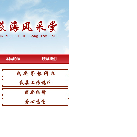
余氏论坛
联系我们